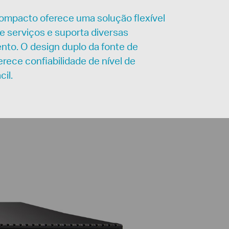
ompacto oferece uma solução flexível
e serviços e suporta diversas
to. O design duplo da fonte de
rece confiabilidade de nível de
il.