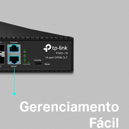
Gerenciamento
Fácil