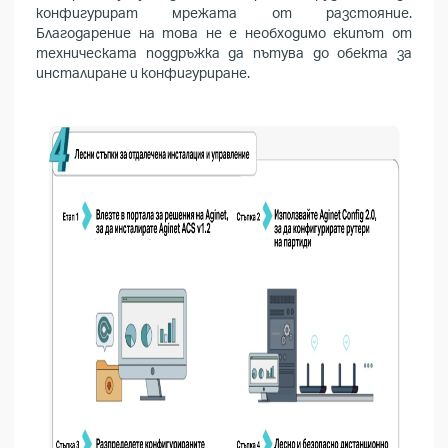
конфигурират мрежата от разстояние.
Благодарение на това не е необходимо екипът от
техническата поддръжка да пътува до обекта за
инсталиране и конфигуриране.