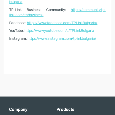
bulgaria
TP-Link Business Community:
https://community.tp-
link.com/en/business
Facebook:
https://www.facebook.com/TPLinkBulgaria/
YouTube:
https://www.youtube.com/c/TPLinkBulgaria
Instagram:
https://www.instagram.com/tplinkbulgaria/
Company
Products