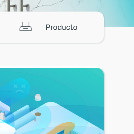
Producto