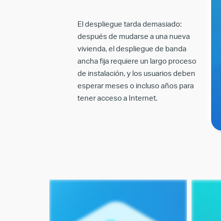
El despliegue tarda demasiado:
después de mudarse a una nueva
vivienda, el despliegue de banda
ancha fija requiere un largo proceso
de instalación, y los usuarios deben
esperar meses o incluso años para
tener acceso a Internet.