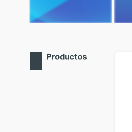
Productos