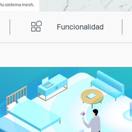
 tu sistema mesh.
Funcionalidad