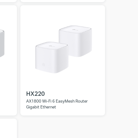
HX220
AX1800 Wi-Fi 6 EasyMesh Router
Gigabit Ethernet