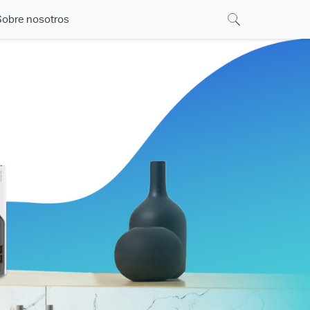
Sobre nosotros