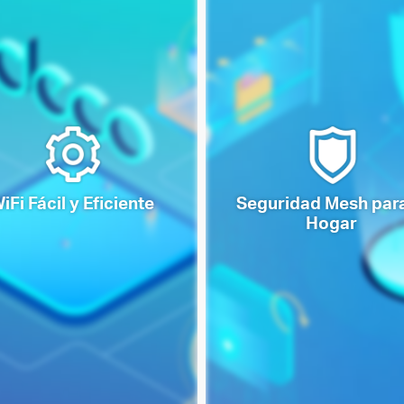
iFi Fácil y Eficiente
Seguridad Mesh para
Hogar