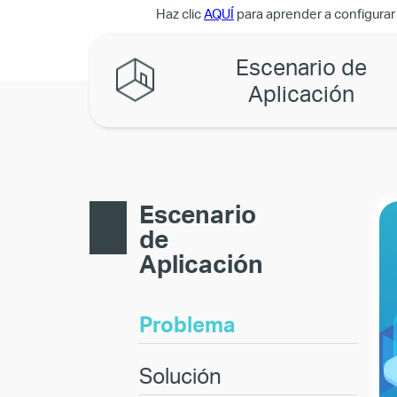
Haz clic
AQUÍ
para aprender a configurar
Escenario de
Aplicación
Escenario
de
Aplicación
Problema
Solución