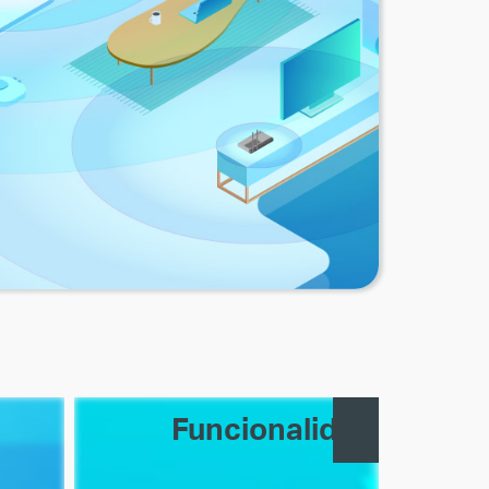
Funcionalidad