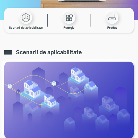
Scenarii de aplicabilitate
Funcție
Produs
Scenarii de aplicabilitate