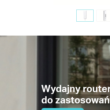
Wydajny route
do zastosowań