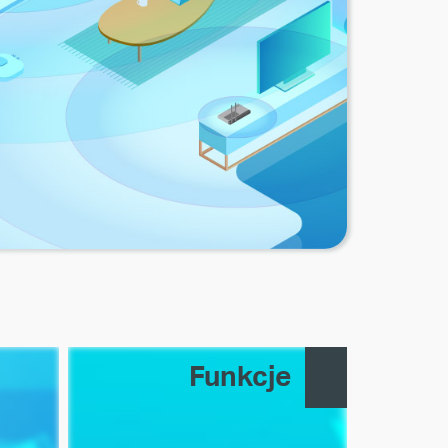
Funkcje