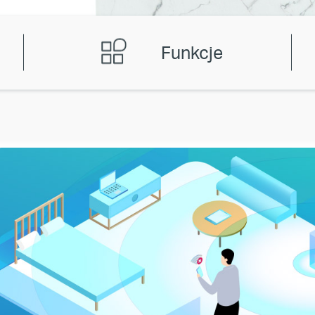
Funkcje