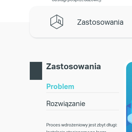
Zastosowania
Zastosowania
Problem
Rozwiązanie
Proces wdrożeniowy jest zbyt długi: