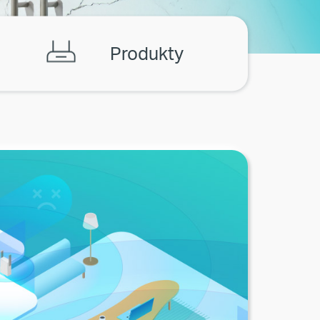
Produkty