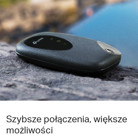
Szybsze połączenia, większe
możliwości