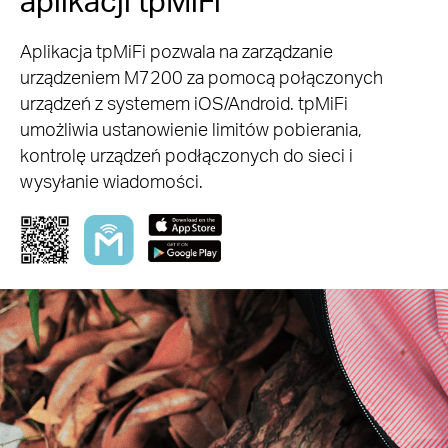
aplikacji tpMiFi
Aplikacja tpMiFi pozwala na zarządzanie
urządzeniem M7200 za pomocą połączonych
urządzeń z systemem iOS/Android. tpMiFi
umożliwia ustanowienie limitów pobierania,
kontrolę urządzeń podłączonych do sieci i
wysyłanie wiadomości.