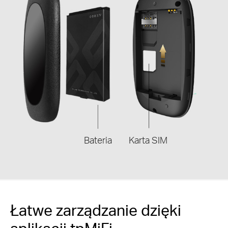
Bateria
Karta SIM
Łatwe zarządzanie dzięki