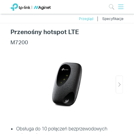
Przegląd
Specyfikacje
Przenośny hotspot LTE
M7200
Obsługa do 10 połączeń bezprzewodowych