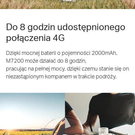
Do 8 godzin udostępnionego
połączenia 4G
Dzięki mocnej baterii o pojemności 2000mAh,
M7200 może działać do 8 godzin,
pracując na pełnej mocy, dzięki czemu stanie się on
niezastąpionym kompanem w trakcie podróży.