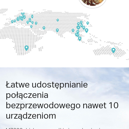
Łatwe udostępnianie
połączenia
bezprzewodowego nawet 10
urządzeniom