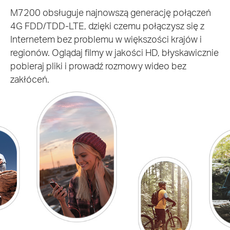
M7200 obsługuje najnowszą generację połączeń
4G FDD/TDD-LTE, dzięki czemu połączysz się z
Internetem bez problemu w większości krajów i
regionów. Oglądaj filmy w jakości HD, błyskawicznie
pobieraj pliki i prowadź rozmowy wideo bez
zakłóceń.