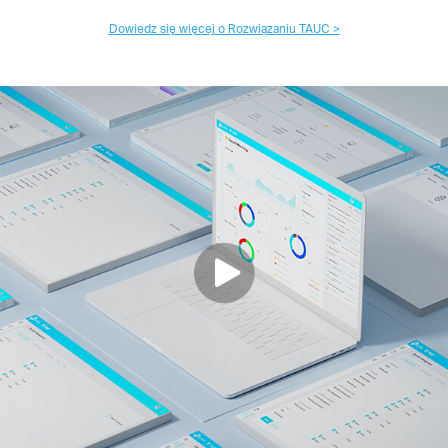
Dowiedz się więcej o Rozwiązaniu TAUC >