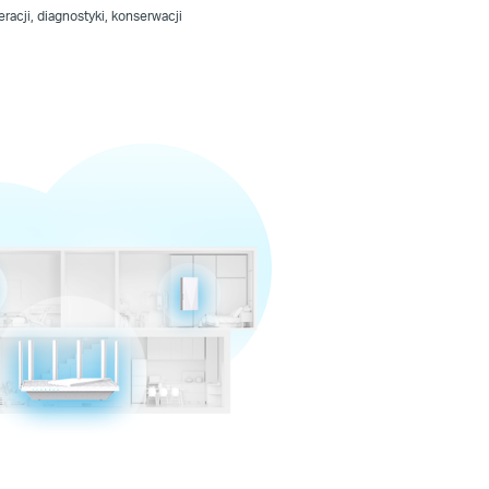
acji, diagnostyki, konserwacji