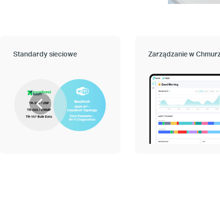
Standardy sieciowe
Zarządzanie w Chmur