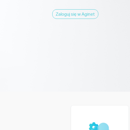
Zaloguj się w Aginet