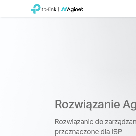
Rozwiązanie Ag
Rozwiązanie do zarządzan
przeznaczone dla ISP