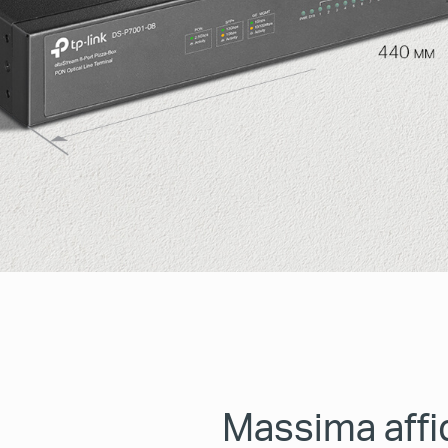
Massima affid