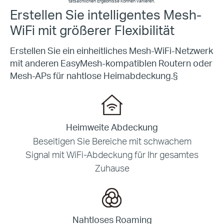
tatsächlichen Ergebnisse können variieren.
Erstellen Sie intelligentes Mesh-
WiFi mit größerer Flexibilität
Erstellen Sie ein einheitliches Mesh-WiFi-Netzwerk
mit anderen
EasyMesh-kompatiblen
Routern oder
Mesh-APs für nahtlose Heimabdeckung.
§
Heimweite Abdeckung
Beseitigen Sie Bereiche mit schwachem
Signal mit
WiFi-Abdeckung für Ihr gesamtes
Zuhause
Nahtloses Roaming