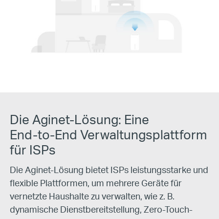
Die Aginet-Lösung: Eine
End-to-End
Verwaltungsplattform
für ISPs
Die Aginet-Lösung bietet ISPs leistungsstarke und
flexible Plattformen, um
mehrere Geräte für
vernetzte Haushalte zu verwalten, wie z. B.
dynamische
Dienstbereitstellung,
Zero-Touch
-