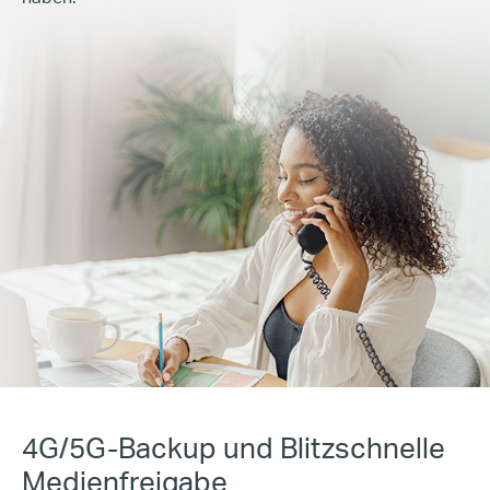
4G/5G-Backup und
Blitzschnelle
Medienfreigabe