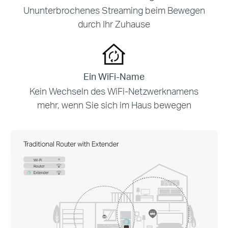
Ununterbrochenes Streaming beim Bewegen
durch Ihr Zuhause
Ein WiFi-Name
Kein Wechseln des WiFi-Netzwerknamens
mehr,
wenn Sie sich im Haus bewegen