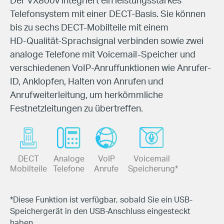
Telefonsystem mit einer DECT-Basis.
Sie können
bis zu sechs DECT-Mobilteile mit einem
HD-Qualität
-Sprachsignal verbinden sowie
zwei
analoge Telefone mit Voicemail-Speicher und
verschiedenen VoIP-Anruffunktionen
wie Anrufer-
ID, Anklopfen, Halten von Anrufen und
Anrufweiterleitung, um herkömmliche
Festnetzleitungen zu übertreffen.
DECT
Analoge
VoIP
Voicemail
Mobilteile
Telefone
Anrufe
Speicherung*
*Diese Funktion ist verfügbar, sobald Sie ein USB-
Speichergerät in den USB-Anschluss eingesteckt
haben.