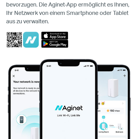
bevorzugen.
Die Aginet-App ermöglicht es Ihnen,
Ihr Netzwerk von einem Smartphone oder Tablet
aus zu verwalten.