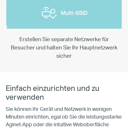
Multi-SSID
Erstellen Sie separate Netzwerke für
Besucher und
halten Sie Ihr Hauptnetzwerk
sicher
Einfach einzurichten und zu
verwenden
Sie können Ihr Gerät und Netzwerk in wenigen
Minuten einrichten, egal ob
Sie die leistungsstarke
Aginet-App oder die intuitive Weboberfläche