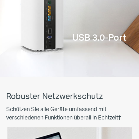
USB 3.0-Port
Robuster Netzwerkschutz
Schützen Sie alle Geräte umfassend mit
verschiedenen Funktionen überall in Echtzeit
†