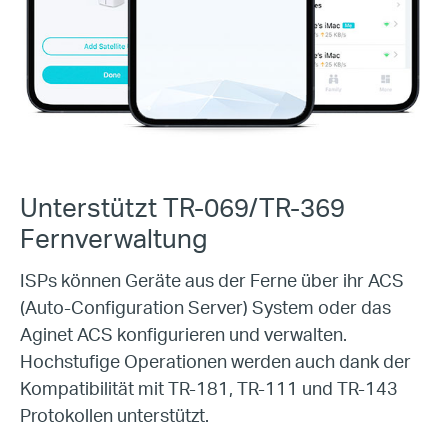
Unterstützt
TR-069/TR-369
Fernverwaltung
ISPs können Geräte aus der Ferne über ihr ACS
(
Auto-Configuration
Server) System oder das
Aginet ACS konfigurieren und verwalten.
Hochstufige
Operationen werden auch dank der
Kompatibilität mit
TR-181
,
TR-111
und
TR-143
Protokollen unterstützt.