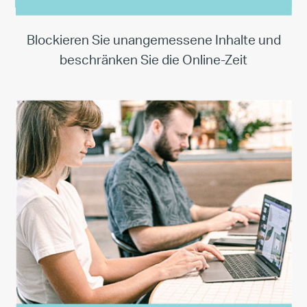
Blockieren Sie unangemessene Inhalte und
beschränken Sie die Online-Zeit