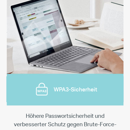
WPA3-Sicherheit
Höhere Passwortsicherheit und
verbesserter
Schutz gegen Brute-Force-