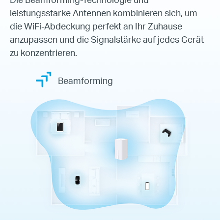
leistungsstarke
Antennen kombinieren sich, um
die WiFi-Abdeckung
perfekt an Ihr Zuhause
anzupassen und die Signalstärke
auf jedes Gerät
zu konzentrieren.
Beamforming