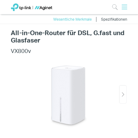
Wesentliche Merkmale
Spezifikationen
All-in-One-Router für DSL, G.fast und
Glasfaser
VX800v