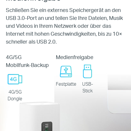
Schließen Sie ein externes Speichergerät an den
USB 3.0-Port an und
teilen Sie Ihre Dateien, Musik
und Videos in Ihrem
Netzwerk oder über das
Internet mit hohen Geschwindigkeiten, bis zu 10×
schneller als USB 2.0.
4G/5G
Medienfreigabe
Mobilfunk-Backup
Festplatte
USB-
Stick
4G/5G
Dongle