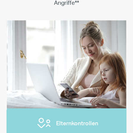
Angriffe**
Elternkontrollen