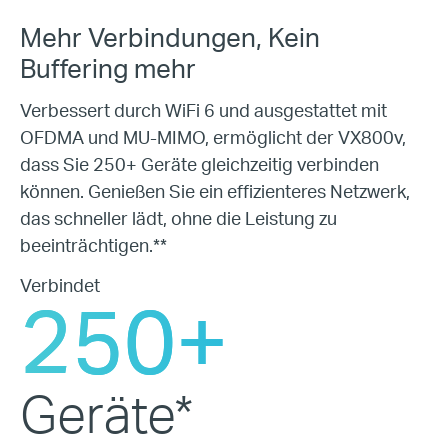
Mehr Verbindungen,
Kein
Buffering mehr
Verbessert durch WiFi 6 und ausgestattet mit
OFDMA und
MU-MIMO, ermöglicht der VX800v,
dass Sie 250+ Geräte
gleichzeitig verbinden
können. Genießen Sie ein effizienteres Netzwerk,
das schneller lädt,
ohne die Leistung zu
beeinträchtigen.**
Verbindet
250
+
Geräte*