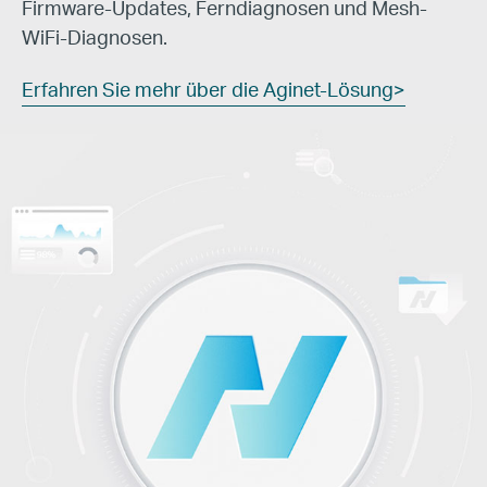
Firmware-Updates, Ferndiagnosen
und Mesh-
WiFi-Diagnosen.
Erfahren Sie mehr über die Aginet-Lösung>